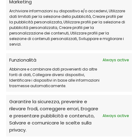
Marketing
Archiviare informazioni su dispositivo e/o accedervi, Utilizzare
dati limitati per la selezione della pubblicità, Creare profili per
la pubblicità personalizzata, Utilizzare profili per la selezione di
pubblicità personalizzata, Creare profili per la
personalizzazione dei contenuti, Utilizzare profili per la
selezione di contenuti personalizzati, Sviluppare e migliorare i
servizi.
Funzionalità
Always active
Abbinare e combinare dati provenienti da altre
fonti di dati, Collegare diversi dispositivi,
Identificare i dispositivi in base alle informazioni
trasmesse automaticamente.
Garantire la sicurezza, prevenire e
rilevare frodi, correggere errori, Erogare
e presentare pubblicità e contenuto,
Always active
Salvare e comunicare le scelte sulla
privacy.