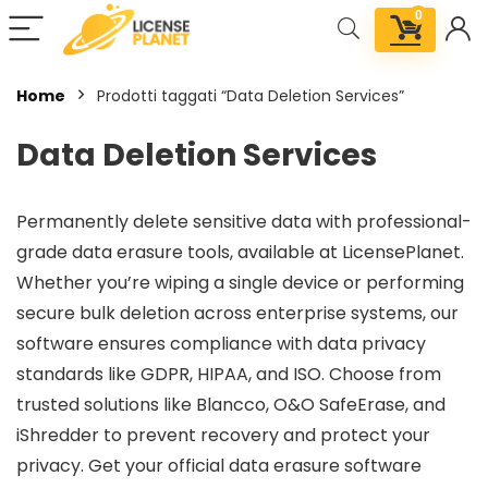
0
Home
Prodotti taggati “Data Deletion Services”
Data Deletion Services
Permanently delete sensitive data with professional-
grade data erasure tools, available at LicensePlanet.
Whether you’re wiping a single device or performing
secure bulk deletion across enterprise systems, our
software ensures compliance with data privacy
standards like GDPR, HIPAA, and ISO. Choose from
trusted solutions like Blancco, O&O SafeErase, and
iShredder to prevent recovery and protect your
privacy. Get your official data erasure software