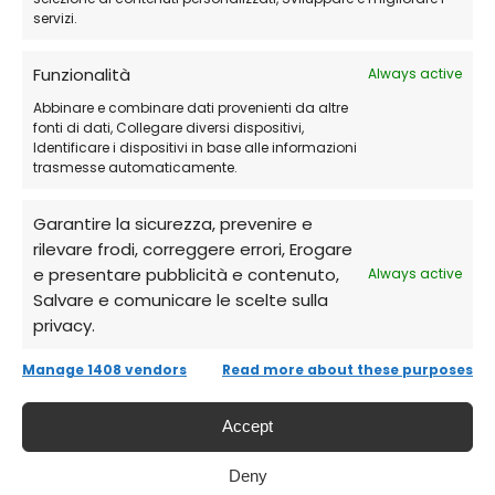
servizi.
Funzionalità
Always active
Abbinare e combinare dati provenienti da altre
fonti di dati, Collegare diversi dispositivi,
Identificare i dispositivi in base alle informazioni
trasmesse automaticamente.
Garantire la sicurezza, prevenire e
rilevare frodi, correggere errori, Erogare
e presentare pubblicità e contenuto,
Always active
Salvare e comunicare le scelte sulla
privacy.
Manage 1408 vendors
Read more about these purposes
Accept
Deny