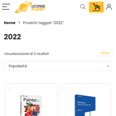
0
Home
Prodotti taggati “2022”
2022
Filter
Visualizzazione di 3 risultati
Popolarità