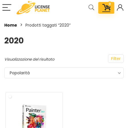
0
Home
Prodotti taggati “2020”
2020
Filter
Visualizzazione del risultato
Popolarità