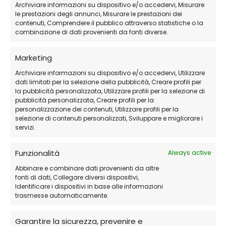
Archiviare informazioni su dispositivo e/o accedervi, Misurare
le prestazioni degli annunci, Misurare le prestazioni dei
contenuti, Comprendere il pubblico attraverso statistiche o la
combinazione di dati provenienti da fonti diverse.
Marketing
Archiviare informazioni su dispositivo e/o accedervi, Utilizzare
dati limitati per la selezione della pubblicità, Creare profili per
la pubblicità personalizzata, Utilizzare profili per la selezione di
pubblicità personalizzata, Creare profili per la
personalizzazione dei contenuti, Utilizzare profili per la
selezione di contenuti personalizzati, Sviluppare e migliorare i
servizi.
Funzionalità
Always active
Abbinare e combinare dati provenienti da altre
fonti di dati, Collegare diversi dispositivi,
Identificare i dispositivi in base alle informazioni
trasmesse automaticamente.
Garantire la sicurezza, prevenire e