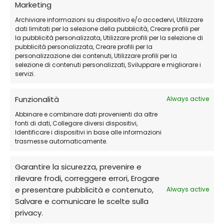
Marketing
Archiviare informazioni su dispositivo e/o accedervi, Utilizzare
dati limitati per la selezione della pubblicità, Creare profili per
la pubblicità personalizzata, Utilizzare profili per la selezione di
pubblicità personalizzata, Creare profili per la
personalizzazione dei contenuti, Utilizzare profili per la
selezione di contenuti personalizzati, Sviluppare e migliorare i
servizi.
Funzionalità
Always active
Abbinare e combinare dati provenienti da altre
fonti di dati, Collegare diversi dispositivi,
Identificare i dispositivi in base alle informazioni
trasmesse automaticamente.
Garantire la sicurezza, prevenire e
rilevare frodi, correggere errori, Erogare
e presentare pubblicità e contenuto,
Always active
Salvare e comunicare le scelte sulla
privacy.