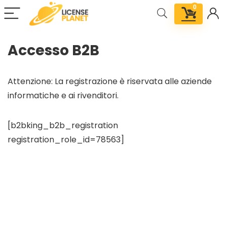
0
Accesso B2B
Attenzione: La registrazione è riservata alle aziende
informatiche e ai rivenditori.
[b2bking_b2b_registration
registration_role_id=78563]